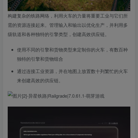
构建复杂的铁路网络，利用火车的力量将重要工业与它们所
需的资源连接起来。管理输入和输出以优化生产，并利用多
级轨道和各种独特的引擎类型，创建高效供应链。
使用不同的引擎和货物类型来定制你的火车，有数百种
独特的引擎和货物组合
通过连接工业资源，并在地图上放置数十列繁忙的火车
来创建高效的供应链。