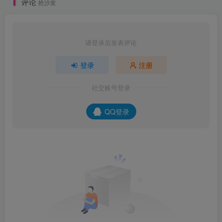
评论
抢沙发
请登录后发表评论
登录
注册
社交账号登录
QQ登录