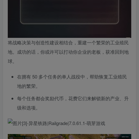
将战略决策与创造性建设相结合，重建一个繁荣的工业殖民
地。成功的话，你或许可以打动你企业的老板，获准回到地
球。
在拥有 50 多个任务的单人战役中，帮助恢复工业殖民
地的繁荣。
每个任务都会奖励代币，花费它们来解锁新的产业、升
级和选项。