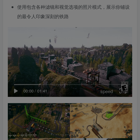
使用包含各种滤镜和视觉选项的照片模式，展示你铺设
的最令人印象深刻的铁路
speed
00:00
/
01:41