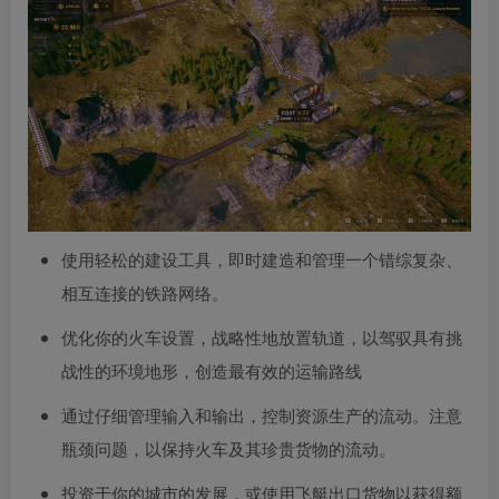
使用轻松的建设工具，即时建造和管理一个错综复杂、
相互连接的铁路网络。
优化你的火车设置，战略性地放置轨道，以驾驭具有挑
战性的环境地形，创造最有效的运输路线
通过仔细管理输入和输出，控制资源生产的流动。注意
瓶颈问题，以保持火车及其珍贵货物的流动。
投资于你的城市的发展，或使用飞艇出口货物以获得额