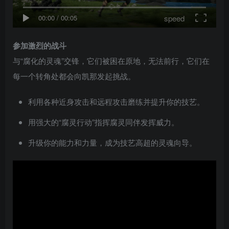
speed
00:00
/
00:05
参加激烈的战斗
与“腐化的灵魂”交锋，它们被困在原地，无法前行，它们在
每一个转角处都会向凯那发起挑战。
利用各种近身攻击和远程攻击磨练并提升你的技艺。
用强大的“腐灵行动”指挥腐灵同伴发挥威力。
升级你的能力和力量，成为技艺高超的灵魂向导。