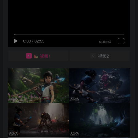
speed
0:00
/
02:55
视频1
视频2
1
2