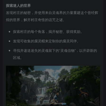
探索迷人的世界
发现村庄的秘密，并使用来自灵魂界的力量重建这个曾经辉
煌的世界，解开村庄奇怪的诅咒之谜。
探索村庄的每个角落，揭开秘密、获得奖励。
发现可收集的腐灵帽来定制你的腐灵同伴。
寻找并递送迷失的灵魂留下的“灵魂信物”，以开辟新的
区域。