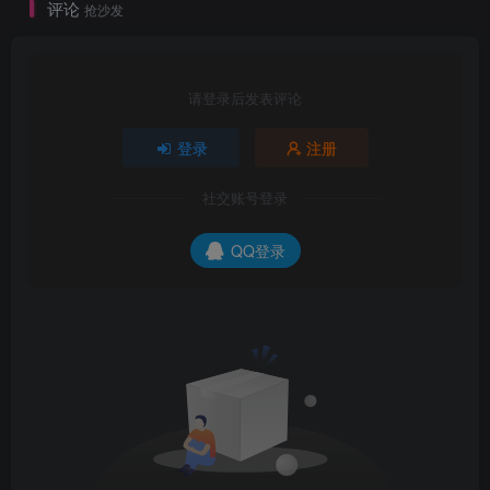
评论
抢沙发
请登录后发表评论
登录
注册
社交账号登录
QQ登录