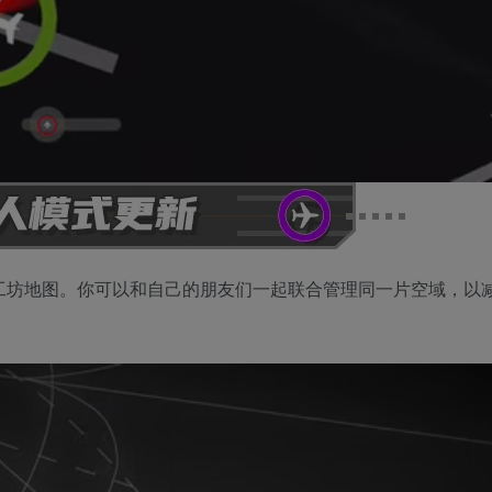
工坊地图。你可以和自己的朋友们一起联合管理同一片空域，以