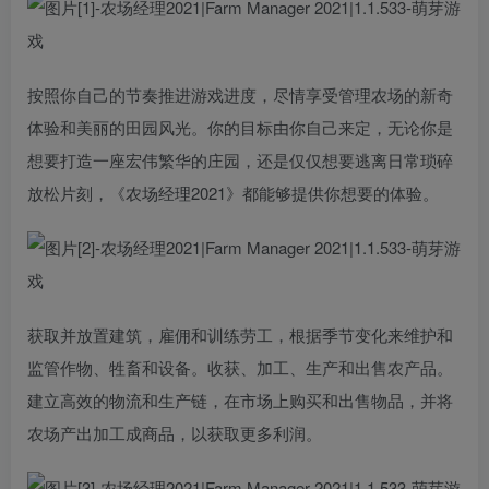
按照你自己的节奏推进游戏进度，尽情享受管理农场的新奇
体验和美丽的田园风光。你的目标由你自己来定，无论你是
想要打造一座宏伟繁华的庄园，还是仅仅想要逃离日常琐碎
放松片刻，《农场经理2021》都能够提供你想要的体验。
获取并放置建筑，雇佣和训练劳工，根据季节变化来维护和
监管作物、牲畜和设备。收获、加工、生产和出售农产品。
建立高效的物流和生产链，在市场上购买和出售物品，并将
农场产出加工成商品，以获取更多利润。