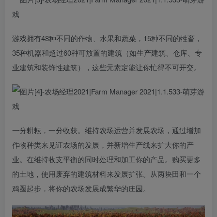
游戏拥有48种不同的作物、水果和蔬菜，15种不同的牲畜，
35种机器和超过60种可放置的建筑（如生产建筑、仓库、专
业建筑和装饰性建筑），这些元素定能让你忙得不可开交。
一分耕耘，一分收获。维持农场运营并发展农场，通过增加
作物种类来见证农场的发展，并新增生产线来扩大你的产
业。在维持收支平衡的同时处理和加工你的产品。购买更多
的土地，使用废弃的建筑材料来发展扩张。从两块田和一个
鸡圈起步，将你的农场发展成繁华的庄园。