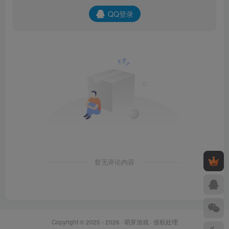
QQ登录
暂无评论内容
Copyright © 2025 - 2026 ·
萌芽游戏
·
侵权处理