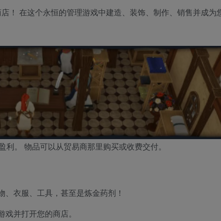
自己的旧世界奇幻商店！ 在这个永恒的管理游戏中建造、装饰、制作、销售并成
盈利。 物品可以从贸易商那里购买或收费交付。
物、衣服、工具，甚至是炼金药剂！
游戏并打开您的商店。