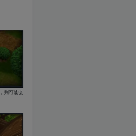
，则可能会