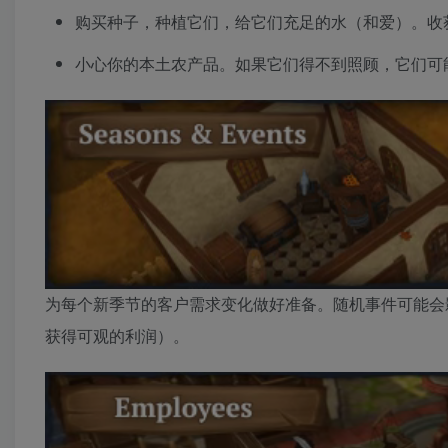
购买种子，种植它们，给它们充足的水（和爱）。收
小心你的本土农产品。如果它们得不到照顾，它们可
为每个新季节的客户需求变化做好准备。随机事件可能会
获得可观的利润）。