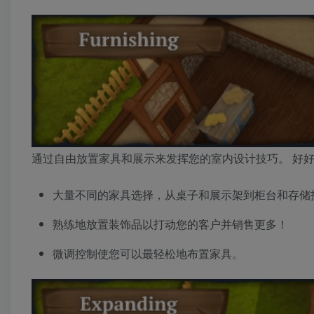
通过自由放置家具和展示来发挥您的室内设计技巧。 好
大量不同的家具选择，从桌子和展示架到柜台和存储
熟练地放置装饰品以打动您的客户并销售更多！
微调控制使您可以最轻松地布置家具。