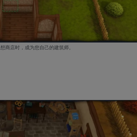
幻想商店时，成为您自己的建筑师。