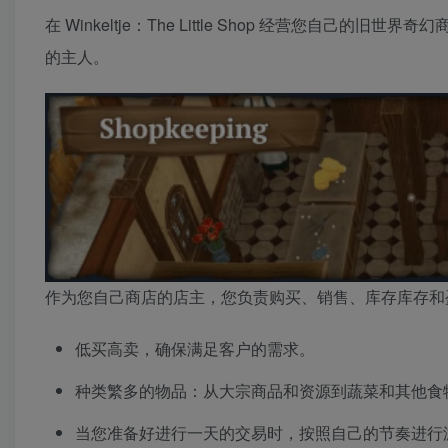
在 Winkeltje：The Little Shop 经营您
的主人。
作为您自己商店的店主，您负责购买、销售、库存库存和
低买高卖，确保满足客户的需求。
种类繁多的物品：从大宗商品和资源到蔬菜和其他食
当您准备好进行一天的交易时，按照自己的节奏进行