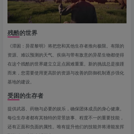
残酷的世界
《滞困：异星黎明》将把您和其他生存者推向极限。有限的
资源、难以预测的天气、疾病与带有敌意的异星生物都使得
在这个残酷的世界建立立足点困难重重。新的挑战总是接踵
而来，您需要使用更高阶的资源与改善的防御机制逐步强化
基地的建设。
受困的生存者
提供武器、药物与必要的娱乐，确保团体成员的身心健康。
每位生存者都有其独特的背景故事、程度不一的重要技能，
还有正面和负面的属性。唯有提升他们的技能并将潜能发挥