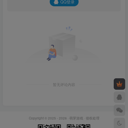
QQ登录
暂无评论内容
Copyright © 2025 - 2026 ·
萌芽游戏
·
侵权处理