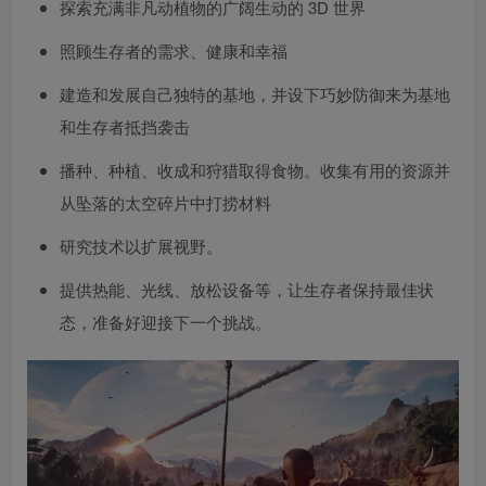
探索充满非凡动植物的广阔生动的 3D 世界
照顾生存者的需求、健康和幸福
建造和发展自己独特的基地，并设下巧妙防御来为基地
和生存者抵挡袭击
播种、种植、收成和狩猎取得食物。收集有用的资源并
从坠落的太空碎片中打捞材料
研究技术以扩展视野。
提供热能、光线、放松设备等，让生存者保持最佳状
态，准备好迎接下一个挑战。