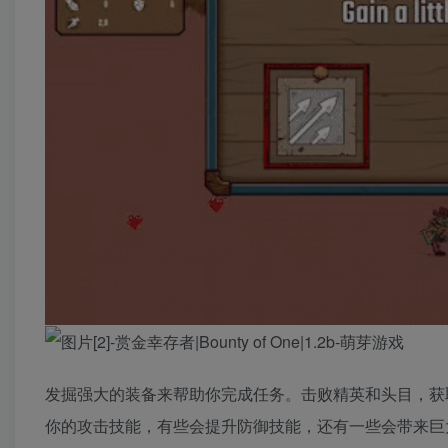
发掘强大的装备来帮助你完成任务。击败精英和头目，获
你的攻击技能，有些会提升防御技能，还有一些会带来巨