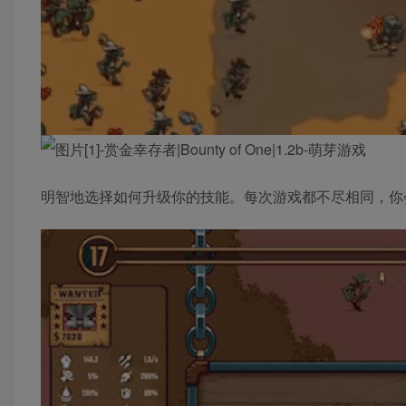
明智地选择如何升级你的技能。每次游戏都不尽相同，你