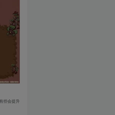
有些会提升