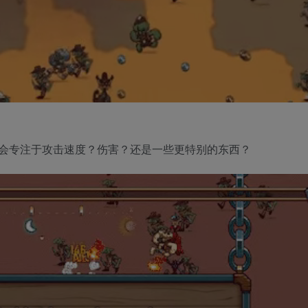
会专注于攻击速度？伤害？还是一些更特别的东西？