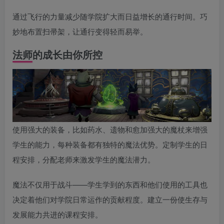
通过飞行的力量减少随学院扩大而日益增长的通行时间。巧
妙地布置扫帚架，让通行变得轻而易举。
法师的成长由你所控
使用强大的装备，比如药水、遗物和愈加强大的魔杖来增强
学生的能力，每种装备都有独特的魔法优势。定制学生的日
程安排，分配老师来激发学生的魔法潜力。
魔法不仅用于战斗——学生学到的东西和他们使用的工具也
决定着他们对学院日常运作的贡献程度。建立一份使生存与
发展能力共进的课程安排。