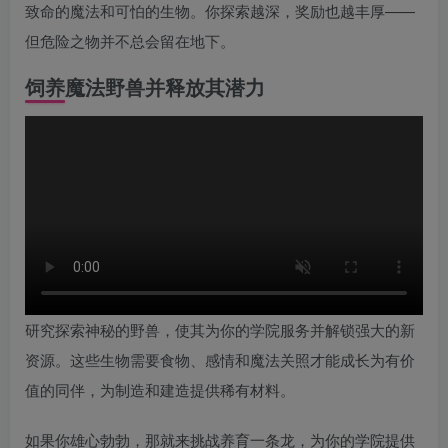
致命的魔法和可怕的生物。你探索越深，奖励也越丰厚——
但危险之物并不总会留在地下。
饲养魔法野兽并释放其潜力
研究探索神秘的野兽，使其为你的学院服务并解锁强大的新
资源。这些生物需要食物、感情和魔法关照才能成长为有价
值的同伴，为制造和建造提供稀有材料。
如果你雄心勃勃，那就来挑战养育一条龙，为你的学院提供