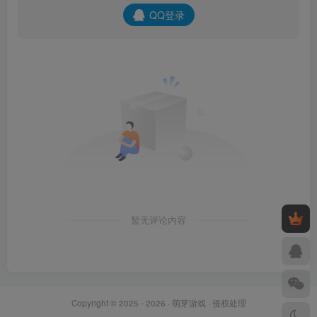
QQ登录
暂无评论内容
Copyright © 2025 - 2026 ·
萌芽游戏
·
侵权处理