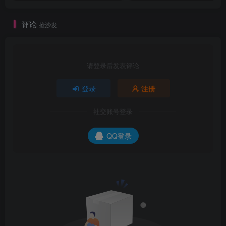
评论
抢沙发
请登录后发表评论
登录
注册
社交账号登录
QQ登录