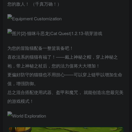
您的敌人！ （千真万确！）
为您的冒险猫配备一整篮装备吧！
喜欢法系的猫猫有福了！——戴上神秘之帽，穿上神秘之
袍，带上神秘之杖后，您的法力值将大大增加！
更偏好防守的猫猫也不用担心——可以穿上链甲以增加生命
值，增强防御。
总之混合搭配使用武器、盔甲和魔咒， 就能创造出您最完美
的游戏模式！