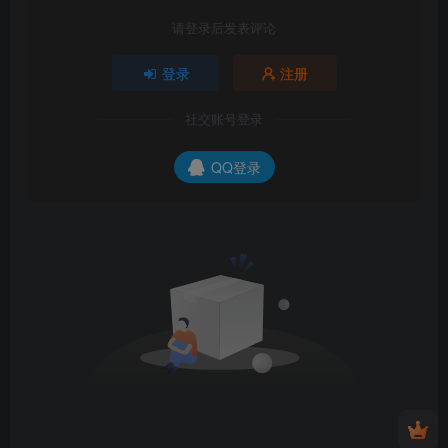
请登录后发表评论
登录
注册
社交账号登录
QQ登录