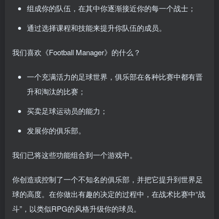
组成你的队伍，在其中你逐渐接近你的每一个战士；
通过选择课程和技能来提升你队伍的成员。
我们喜欢《Football Manager》的什么？
一个充满活力的足球世界，俱乐部在各种比赛中都有晋
升和淘汰的比赛；
买卖足球运动员的能力；
发展你的俱乐部。
我们已将这些功能组合到一个游戏中。
你创造或控制了一个不知名的俱乐部，并把它提升到世界足
球的高度。在你做出有趣的决定的过程中，在战术比赛中“战
斗”，以类似RPG的风格升级你的球员。