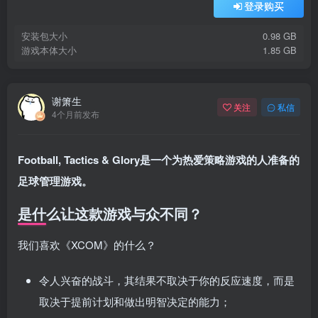
登录购买
安装包大小
0.98 GB
游戏本体大小
1.85 GB
谢箫生
关注
私信
4个月前发布
Football, Tactics & Glory是一个为热爱策略游戏的人准备的
足球管理游戏。
是什么让这款游戏与众不同？
我们喜欢《XCOM》的什么？
令人兴奋的战斗，其结果不取决于你的反应速度，而是
取决于提前计划和做出明智决定的能力；