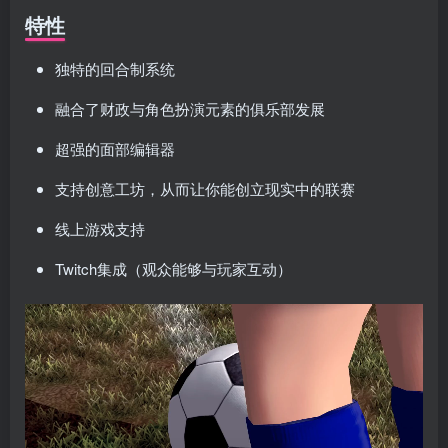
特性
独特的回合制系统
融合了财政与角色扮演元素的俱乐部发展
超强的面部编辑器
支持创意工坊，从而让你能创立现实中的联赛
线上游戏支持
Twitch集成（观众能够与玩家互动）