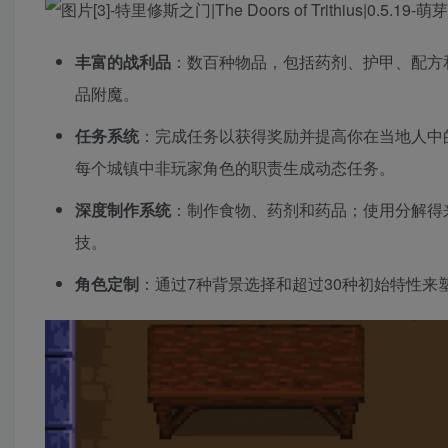
丰富的战利品
：数百种物品，包括药剂、护甲、配方
品附魔。
任务系统
：完成任务以获得奖励并提高你在当地人中
每个城镇中非玩家角色的职责生成动态任务。
深度制作系统
：制作食物、药剂和药品；使用分解得
技。
角色定制
：通过7种背景选择和超过30种初始特性来