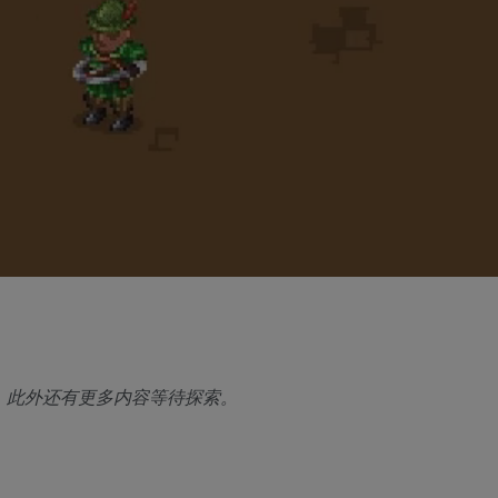
关，此外还有更多内容等待探索。