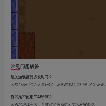
常见问题解答
通关游戏需要多长时间？
游戏目前已包含大量内容。通常需要20-30小时才能通
游戏是否使用了AI绘画？
所有的游戏美术、音效和音乐都由人类艺术家创作。