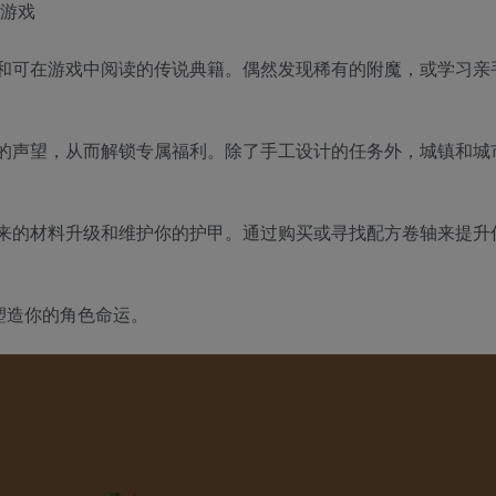
和可在游戏中阅读的传说典籍。偶然发现稀有的附魔，或学习亲
的声望，从而解锁专属福利。除了手工设计的任务外，城镇和城
来的材料升级和维护你的护甲。通过购买或寻找配方卷轴来提升
塑造你的角色命运。