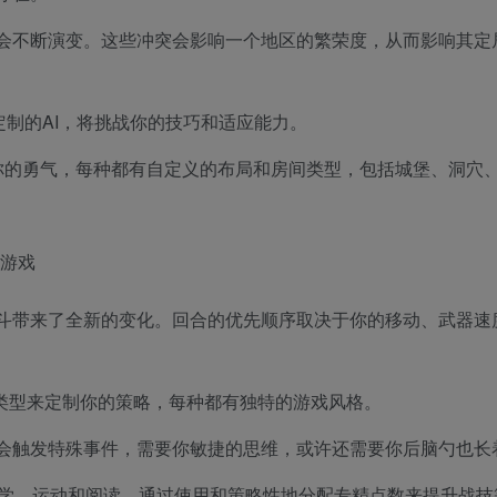
会不断演变。这些冲突会影响一个地区的繁荣度，从而影响其定
定制的AI，将挑战你的技巧和适应能力。
你的勇气，每种都有自定义的布局和房间类型，包括城堡、洞穴
斗带来了全新的变化。回合的优先顺序取决于你的移动、武器速
技类型来定制你的策略，每种都有独特的游戏风格。
会触发特殊事件，需要你敏捷的思维，或许还需要你后脑勺也长
需学、运动和阅读。通过使用和策略性地分配专精点数来提升战技