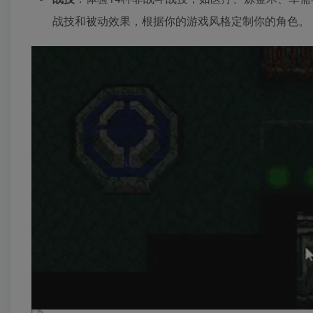
战技和被动效果，根据你的游戏风格定制你的角色。