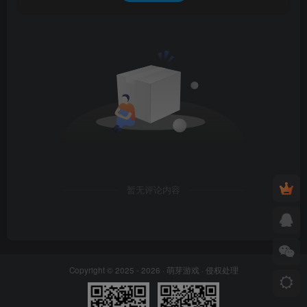
暂无评论内容
Copyright © 2025 - 2026 ·
萌芽游戏
·
侵权处理