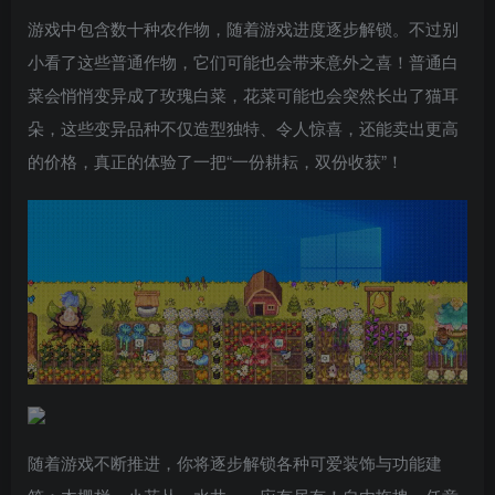
游戏中包含数十种农作物，随着游戏进度逐步解锁。不过别
小看了这些普通作物，它们可能也会带来意外之喜！普通白
菜会悄悄变异成了玫瑰白菜，花菜可能也会突然长出了猫耳
朵，这些变异品种不仅造型独特、令人惊喜，还能卖出更高
的价格，真正的体验了一把“一份耕耘，双份收获”！
随着游戏不断推进，你将逐步解锁各种可爱装饰与功能建