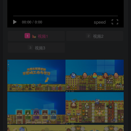
speed
00:00
/
0:00
视频1
视频2
1
2
视频3
3