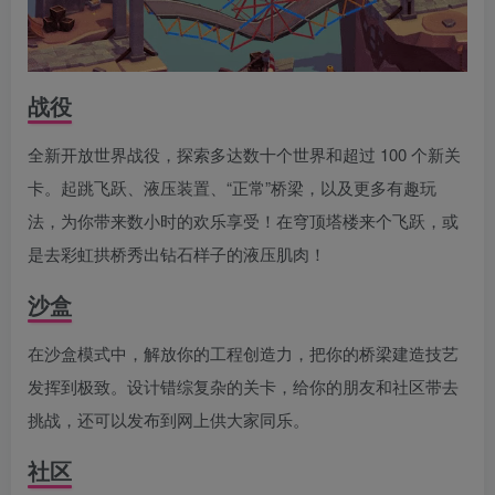
战役
全新开放世界战役，探索多达数十个世界和超过 100 个新关
卡。起跳飞跃、液压装置、“正常”桥梁，以及更多有趣玩
法，为你带来数小时的欢乐享受！在穹顶塔楼来个飞跃，或
是去彩虹拱桥秀出钻石样子的液压肌肉！
沙盒
在沙盒模式中，解放你的工程创造力，把你的桥梁建造技艺
发挥到极致。设计错综复杂的关卡，给你的朋友和社区带去
挑战，还可以发布到网上供大家同乐。
社区