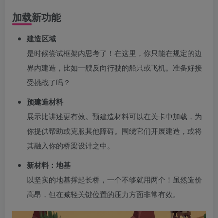
加载新功能
建造区域
是时候尝试框架内思考了！在这里，你只能在规定的边
界内建造，比如一艘反向行驶的船只或飞机。准备好接
受挑战了吗？
预建造材料
展示比讲述更有效。预建造材料可以在关卡中加载，为
你提供帮助或克服其他障碍。围绕它们开展建造，或将
其融入你的桥梁设计之中。
新材料：地基
以坚实的地基撑起长桥，一个不够就用两个！虽然造价
高昂，但在减轻关键位置的压力方面非常有效。