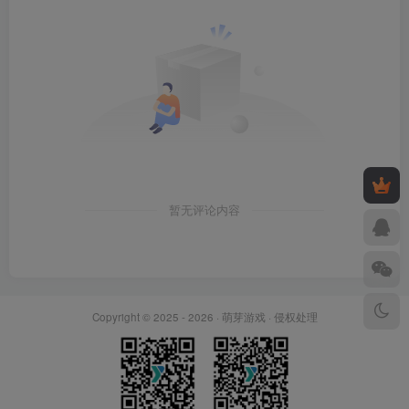
暂无评论内容
Copyright © 2025 - 2026 ·
萌芽游戏
·
侵权处理