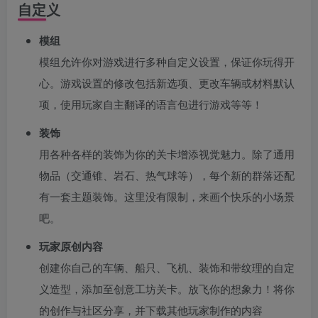
自定义
模组
模组允许你对游戏进行多种自定义设置，保证你玩得开
心。游戏设置的修改包括新选项、更改车辆或材料默认
项，使用玩家自主翻译的语言包进行游戏等等！
装饰
用各种各样的装饰为你的关卡增添视觉魅力。除了通用
物品（交通锥、岩石、热气球等），每个新的群落还配
有一套主题装饰。这里没有限制，来画个快乐的小场景
吧。
玩家原创内容
创建你自己的车辆、船只、飞机、装饰和带纹理的自定
义造型，添加至创意工坊关卡。放飞你的想象力！将你
的创作与社区分享，并下载其他玩家制作的内容