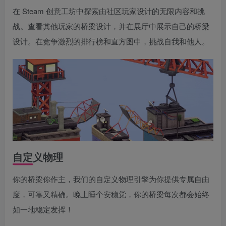
在 Steam 创意工坊中探索由社区玩家设计的无限内容和挑
战。查看其他玩家的桥梁设计，并在展厅中展示自己的桥梁
设计。在竞争激烈的排行榜和直方图中，挑战自我和他人。
自定义物理
你的桥梁你作主，我们的自定义物理引擎为你提供专属自由
度，可靠又精确。晚上睡个安稳觉，你的桥梁每次都会始终
如一地稳定发挥！