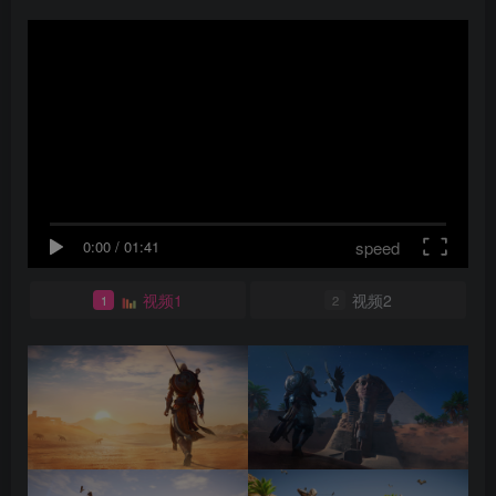
speed
0:00
/
01:41
视频1
视频2
1
2