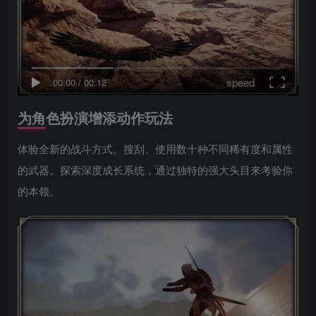
speed
00:00
/
00:12
为角色扮演增添动作玩法
体验全新的战斗方式。搜刮、使用数十种不同稀有度和属性
的武器。探索深度成长系统，通过独特的强大头目来考验你
的本领。