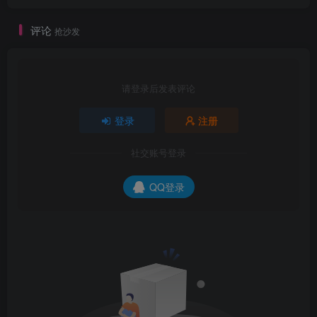
评论
抢沙发
请登录后发表评论
登录
注册
社交账号登录
QQ登录