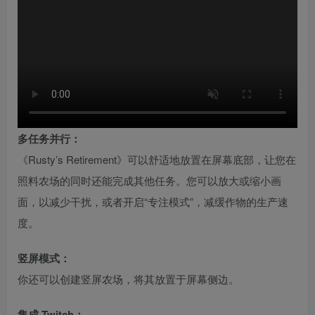
多任务并行：
《Rusty’s Retirement》可以舒适地放置在屏幕底部，让您在
照料农场的同时还能完成其他任务。您可以放大或缩小画
面，以减少干扰，或者开启“专注模式”，减缓作物的生产速
度。
竖屏模式：
你还可以创建竖屏农场，将其放置于屏幕侧边。
集成 Twitch：