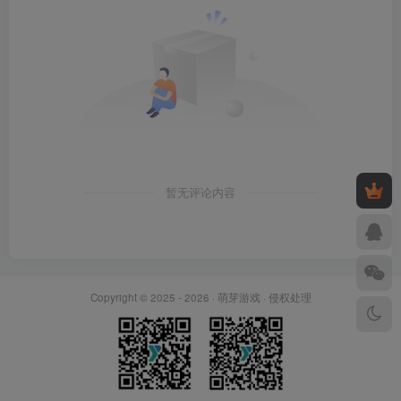
暂无评论内容
Copyright © 2025 - 2026 ·
萌芽游戏
·
侵权处理