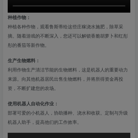
种植作物：
种植各种作物，观看鲁斯蒂给这些庄稼浇水施肥，除草采
摘。随着游戏的不断深入，您还可以解锁香脆胡萝卜和红彤
彤的番茄等新作物。
生产生物燃料：
利用作物生产清洁节能的生物燃料，这是机器人的重要动力
来源。向其他机器居民出售生物燃料，并将所得资金再投
资，不断扩建您的农场。
使用机器人自动化作业：
部署可爱的小机器人，协助播种、浇水和收获。定制与升级
机器人助手，提高他们的工作效率。