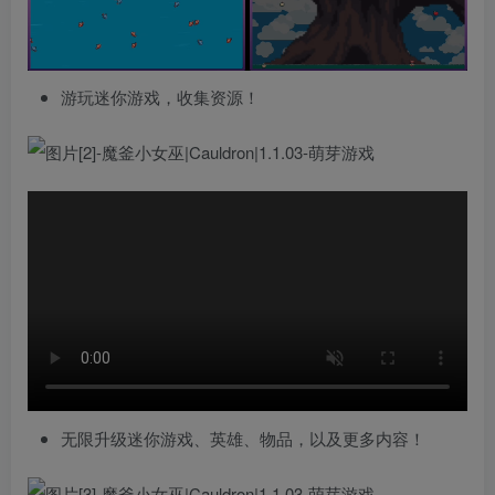
游玩迷你游戏，收集资源！
无限升级迷你游戏、英雄、物品，以及更多内容！