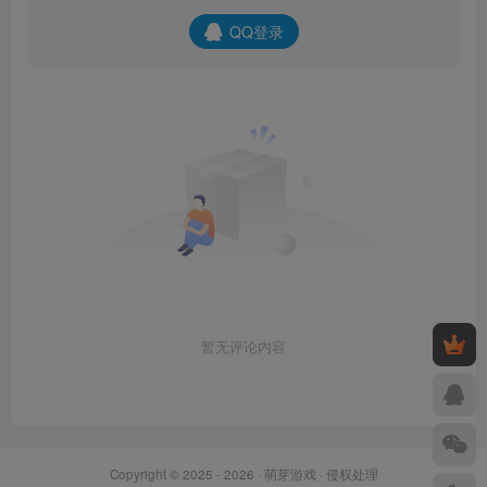
QQ登录
暂无评论内容
Copyright © 2025 - 2026 ·
萌芽游戏
·
侵权处理