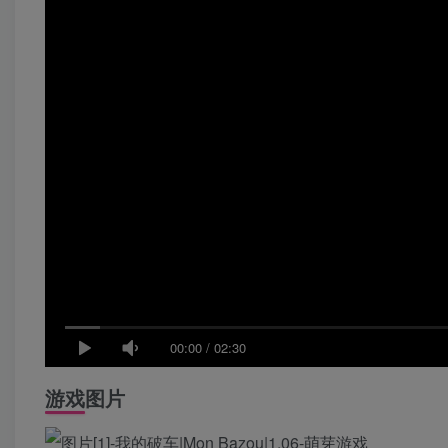
00:00
/
02:30
游戏图片