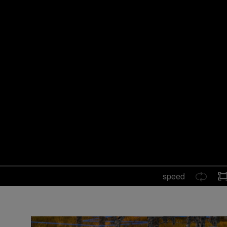
speed