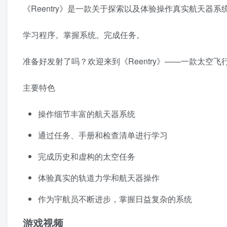
《Reentry》是一款关于探索以及体验操作真实航天器系
学习程序。掌握系统。完成任务。
准备好发射了吗？欢迎来到《Reentry》——一款太空飞
主要特色
操作细节丰富的航天器系统
通过任务、手册和检查清单进行学习
完成历史和虚构的太空任务
体验真实的轨道力学和航天器操作
作为宇航员不断进步，掌握日益复杂的系统
游戏视频