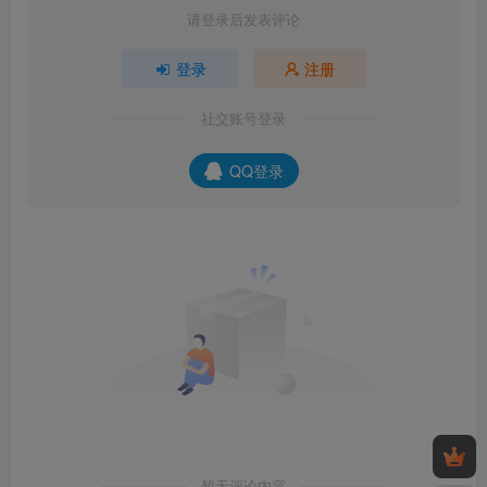
请登录后发表评论
登录
注册
社交账号登录
QQ登录
暂无评论内容