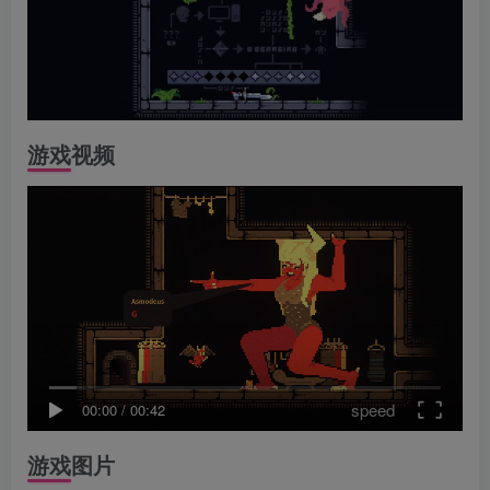
游戏视频
speed
00:00
/
00:42
游戏图片