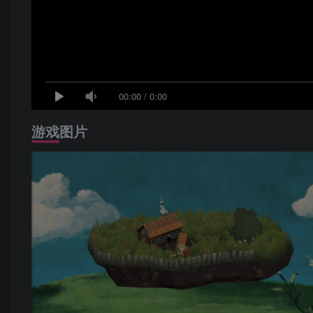
00:00
/
0:00
游戏图片