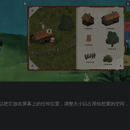
以把它放在屏幕上的任何位置，调整大小以占用你想要的空间，