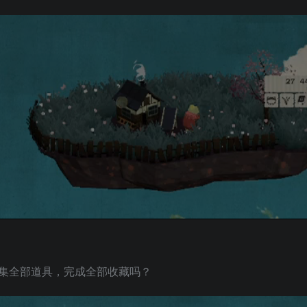
集全部道具，完成全部收藏吗？