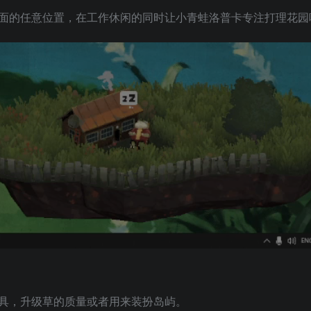
面的任意位置，在工作休闲的同时让小青蛙洛普卡专注打理花园
具，升级草的质量或者用来装扮岛屿。