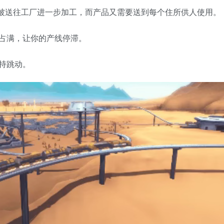
资源要被送往工厂进一步加工，而产品又需要送到每个住所供人使用。
占满，让你的产线停滞。
持跳动。