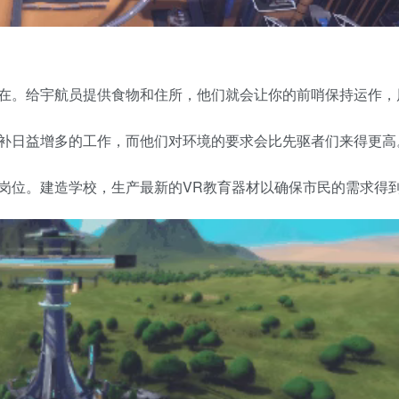
在。给宇航员提供食物和住所，他们就会让你的前哨保持运作，
补日益增多的工作，而他们对环境的要求会比先驱者们来得更高
岗位。建造学校，生产最新的VR教育器材以确保市民的需求得