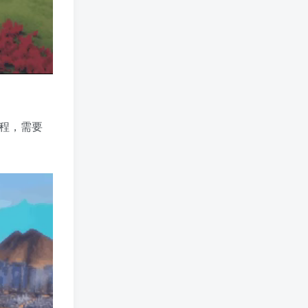
工程，需要