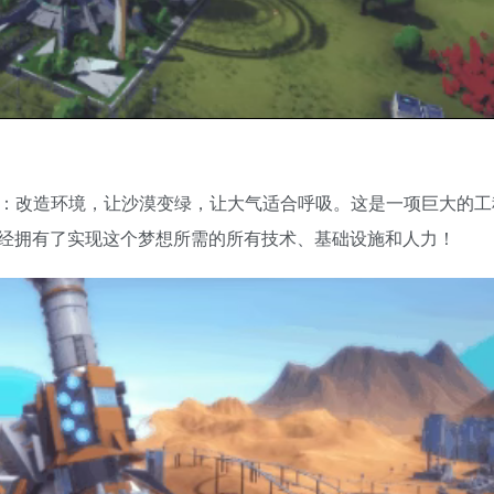
想：改造环境，让沙漠变绿，让大气适合呼吸。这是一项巨大的
经拥有了实现这个梦想所需的所有技术、基础设施和人力！