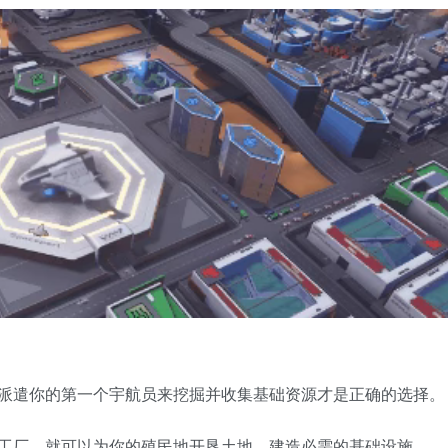
派遣你的第一个宇航员来挖掘并收集基础资源才是正确的选择。
工厂，就可以为你的殖民地开垦土地，建造必需的基础设施。