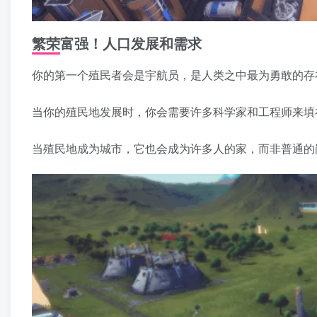
繁荣富强！人口发展和需求
你的第一个殖民者会是宇航员，是人类之中最为勇敢的存
当你的殖民地发展时，你会需要许多科学家和工程师来填
当殖民地成为城市，它也会成为许多人的家，而非普通的