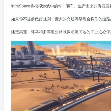
InfraSpace将模拟游戏中的每一辆车。生产出来的
如果你不提前做好规划，庞大的交通流早晚会将你的道路
建造高速，环岛和多车道公路以保证殖民地的工业之心保