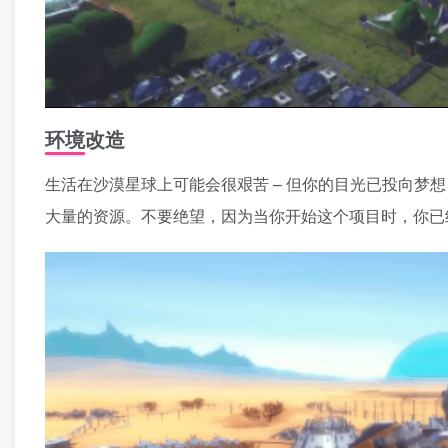
环境改造
生活在沙漠星球上可能会很艰苦 – 但你的目光已投向梦
大量的资源。不要绝望，因为当你开始这个项目时，你已