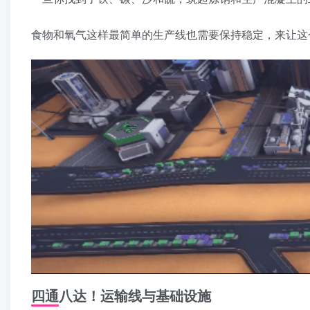
食物和氧气这样最简单的生产线也需要保持稳定，来让这
四通八达！运输线与基础设施