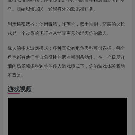
马。团结城镇居民，解锁额外的派系和任务。
利用秘密武器：使用毒镖，降落伞，双手袖剑，暗藏的火枪
或是一个改良的飞行器来悄无声息的消灭你的敌人。
惊人的多人游戏模式：多种真实的角色类型可供选择，每个
角色都有他们各自象征性的武器和刺杀动作。在一个极度详
细的场景和多种独特的多人游戏模式下，你的游戏体验将绝
不重复。
游戏视频