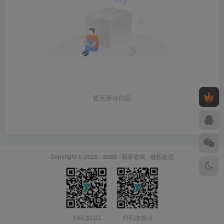
暂无评论内容
Copyright © 2025 - 2026 ·
萌芽游戏
·
侵权处理
扫码加QQ
扫码加微信