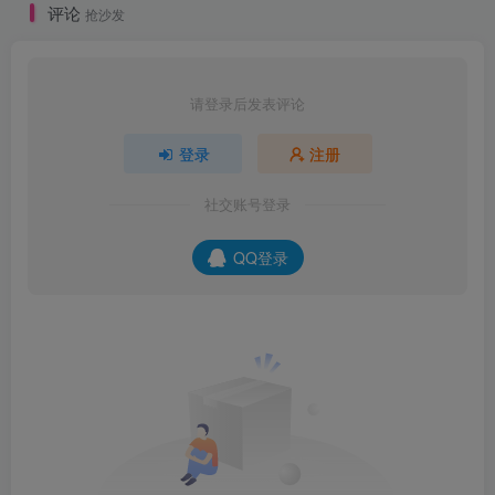
评论
抢沙发
请登录后发表评论
登录
注册
社交账号登录
QQ登录