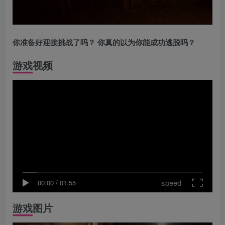
你准备好迎接挑战了吗？
你真的以为你能成功逃脱吗？
游戏视频
speed
00:00
/
01:55
游戏图片