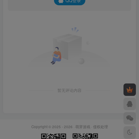
QQ登录
暂无评论内容
Copyright © 2025 - 2026 ·
萌芽游戏
·
侵权处理