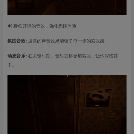
🔊 身临其境的音效，强化恐怖体验
氛围音效:
逼真的声音效果增强了每一步的紧张感。
动态音乐:
在关键时刻，音乐变得更加紧张，让你深陷其
中。