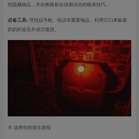
找隐藏物品，并在阁楼射击场测试你的瞄准技巧。
必备工具:
寻找信号枪、电话等重要物品，利用它们来躲避
奶奶的追击并成功逃脱。
🚪 选择你的逃生路线