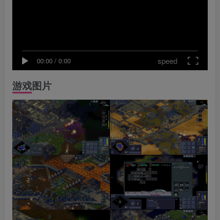
speed
00:00
/
0:00
游戏图片