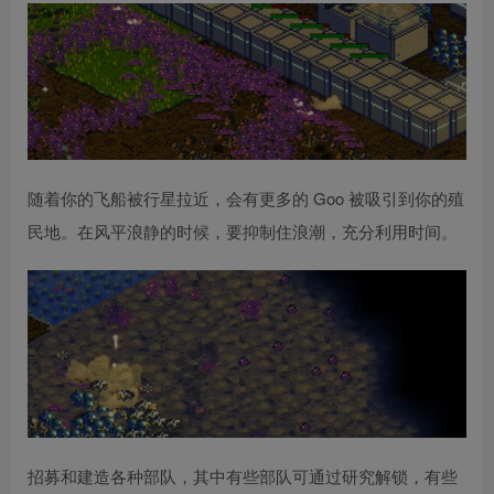
随着你的飞船被行星拉近，会有更多的 Goo 被吸引到你的殖
民地。在风平浪静的时候，要抑制住浪潮，充分利用时间。
招募和建造各种部队，其中有些部队可通过研究解锁，有些