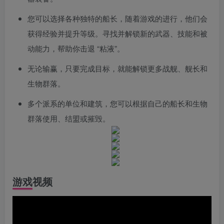
您可以选择各种独特的船长，随着游戏的进行，他们会
获得经验并提升等级。寻找并解锁新的武器、技能和被
动能力，帮助你击退 “粘液”。
无论输赢，只要完成目标，就能解锁更多战舰、舰长和
生物群落。
多个派系的单位和建筑，您可以根据自己的船长和生物
群落使用、结盟或摧毁。
游戏视频