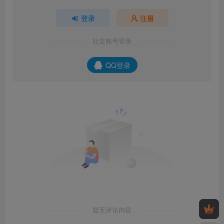
登录
注册
社交账号登录
QQ登录
暂无评论内容