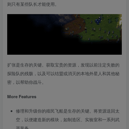
则只有某些队长才能使用。
扩张是生存的关键。获取宝贵的资源，发现以前注定失败的
探险队的残骸，以及可以结盟或消灭的本地外星人和其他秘
密，以帮助你战斗。
More Features
修理和升级你的殖民飞船是生存的关键。将资源送回太
空，以便建造新的模块，如制造区、实验室和一系列武
器装备。