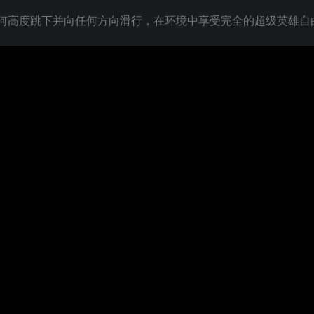
何高度跳下并向任何方向滑行，在环境中享受完全的超级英雄自