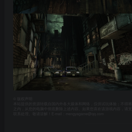
©
版权声明
本站提供的资源转载自国内外各大媒体和网络，仅供试玩体验；不得将
之内，从您的电脑中彻底删除上述内容。如果您喜欢该游戏内容，请
联系处理。敬请谅解！E-mail：mengyagame@qq.com