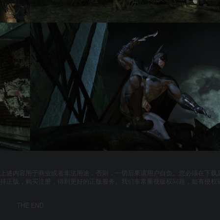
上述内容用于商业或者非法用途，否则，一切后果请用户自负。您必须在下载后
支持正版，购买注册，得到更好的正版服务。我们非常重视版权问题，如有侵权
THE END