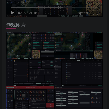
speed
00:00
/
01:10
游戏图片