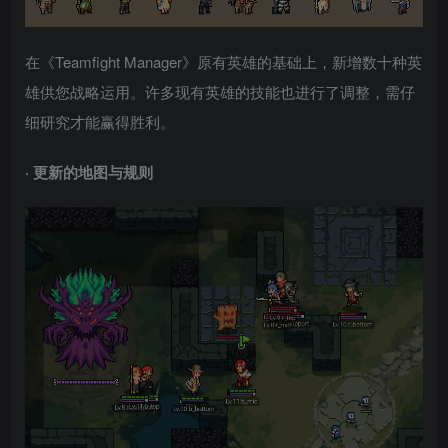
在《Teamfight Manager》原有英雄的基础上，新增数十种英
雄供您战略运用。许多现有英雄的技能也进行了调整，需仔
细研究才能赢得胜利。
· 更新的地图与规则