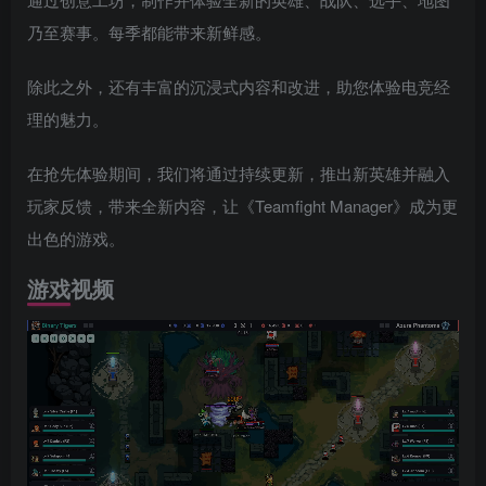
乃至赛事。每季都能带来新鲜感。
除此之外，还有丰富的沉浸式内容和改进，助您体验电竞经
理的魅力。
在抢先体验期间，我们将通过持续更新，推出新英雄并融入
玩家反馈，带来全新内容，让《Teamfight Manager》成为更
出色的游戏。
游戏视频