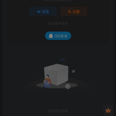
登录
注册
社交账号登录
QQ登录
暂无评论内容