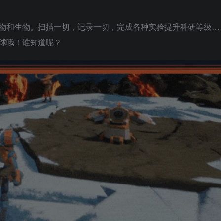
物和生物。扫描一切，记录一切，完成各种实验提升科研等级…
球哦！谁知道呢？