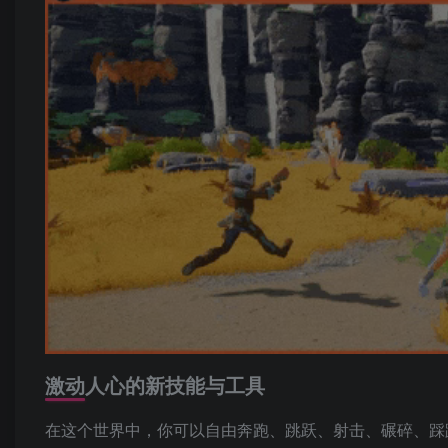
激动人心的新技能与工具
在这个世界中，你可以自由奔跑、跳跃、射击、碾碎、踩