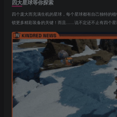
四大星球等你探索
四个庞大而充满生机的星球，每个星球都有自己独特的植
锁更多精彩装备的关键！而且……说不定还不止有四个星