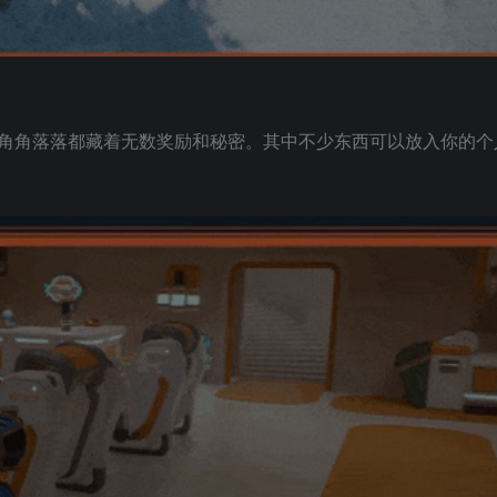
角角落落都藏着无数奖励和秘密。其中不少东西可以放入你的个