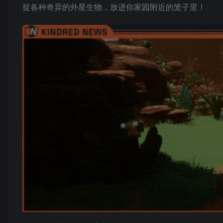
捉各种奇异的外星生物，放进你家园附近的笼子里！