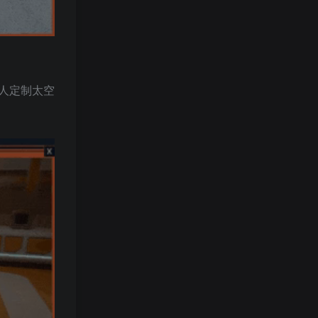
人定制太空