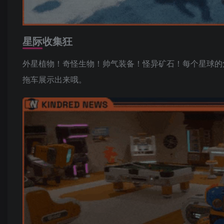
星际收集狂
外星植物！奇怪生物！帅气装备！怪异矿石！每个星球的
拖车展示出来哦。