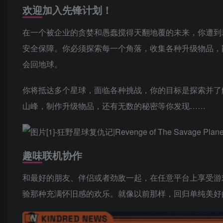
欢迎加入先锋计划！
在一个被企业的贪婪和愚蠢搅得天翻地覆的未来，你遭到
安全保障。你必须探索每一个角落，收集各种升级物品，
会回地球。
你将抵达多个星球，面临各种挑战，你的目标是探索并了
山峰，制作升级物品，还有无数的秘密等你发现……
趣味联机协作
和最好的朋友、伴侣或者劲敌一起，在任意平台上享受游
验那种充满怀旧感的欢乐。就像以前那样，回归单纯美好