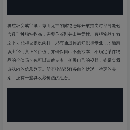
将垃圾变成宝藏：每间无主的储物仓库开放拍卖时都可能包
含数千种独特物品，需要你鉴别并出手竞标。有些物品乍看
之下可能和垃圾没两样！只有通过你的知识和专业，才能辨
识出它们真正的价值，并确保自己不会亏本。不确定某件物
品的价值吗？你可以请教专家、扩展自己的视野，或是查看
游戏内的信息列表。所有物品都有各自的状况、特定的类
别，还有一些具收藏价值的组合。