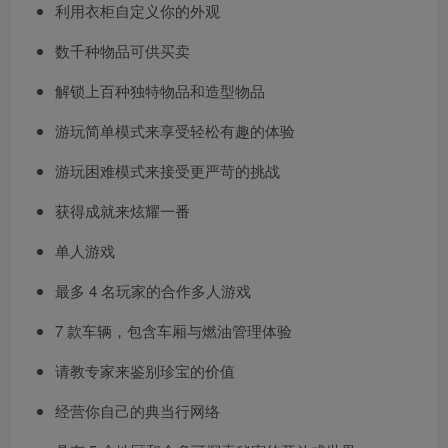
利用衣柜自定义你的外观
数千种物品可供买卖
解锁上百种独特物品和造型物品
游玩简单模式来享受轻松有趣的体验
游玩困难模式来接受更严苛的挑战
获得成就来炫耀一番
单人游戏
最多 4 名玩家的合作多人游戏
7 款车辆，包含车厢与燃油管理体验
请教专家来鉴别珍宝的价值
经营你自己的典当行网络