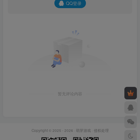
QQ登录
暂无评论内容
Copyright © 2025 - 2026 ·
萌芽游戏
·
侵权处理