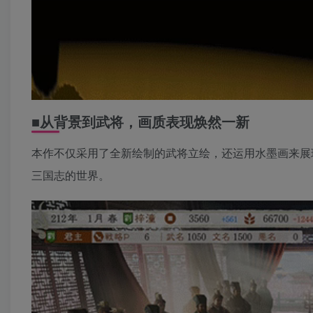
■从背景到武将，画质表现焕然一新
本作不仅采用了全新绘制的武将立绘，还运用水墨画来展
三国志的世界。