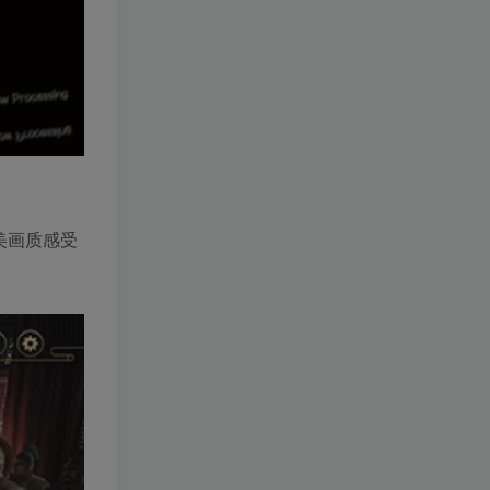
美画质感受