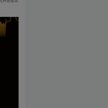
。此外还追加