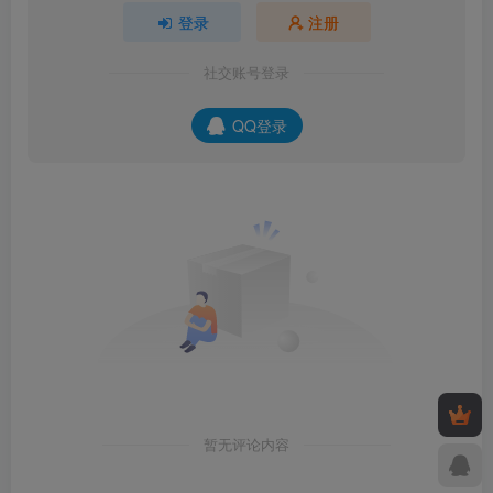
登录
注册
社交账号登录
QQ登录
暂无评论内容