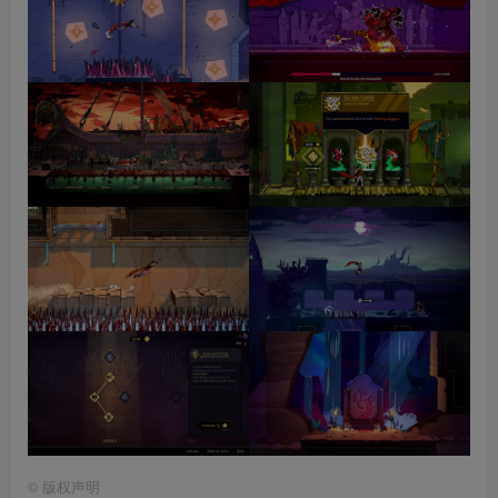
©
版权声明