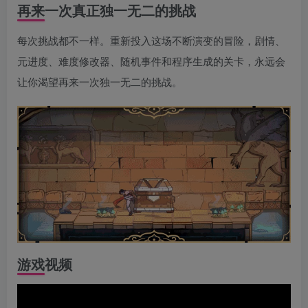
再来一次真正独一无二的挑战
每次挑战都不一样。重新投入这场不断演变的冒险，剧情、
元进度、难度修改器、随机事件和程序生成的关卡，永远会
让你渴望再来一次独一无二的挑战。
游戏视频