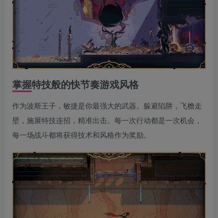
掌握特技般的快节奏游戏风格
作为波斯王子，敏捷是你最强大的武器。躲避陷阱，飞檐走
壁，施展特技连招，精准出击。每一次行动都是一次机会，
每一场战斗都将获得技术和风格作为奖励。