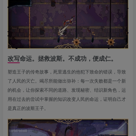
改写命运。拯救波斯。不成功，便成仁。
塑造王子的传奇故事，死里逃生的他犯下致命的错误，导致
了人民的灭亡。竭尽所能做出弥补：每一次失败都是一个新
的机会，让你探索不同的道路、发现秘密、结识新角色，运
用在过去的尝试中掌握的知识改变人民的命运，证明自己才
是真正的波斯王子。