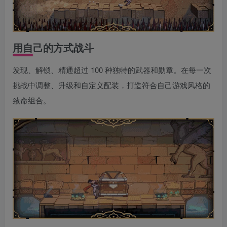
用自己的方式战斗
发现、解锁、精通超过 100 种独特的武器和勋章。在每一次
挑战中调整、升级和自定义配装，打造符合自己游戏风格的
致命组合。