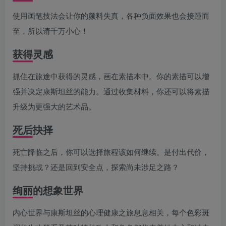
使用画笔技法会让你的颜料失真，各种负面效果也会接踵而
至，所以请千万小心！
获得灵感
抓住在旅途中获得的灵感，画在素描本中。你的素描可以增
强并决定康斯坦丝的能力。通过收集材料，你还可以将素描
升级为更强大的艺术品。
死后抉择
死亡降临之后，你可以选择旅程该如何继续。是付出代价，
坚持挑战？还是回到安全点，探索尚未涉足之路？
绚丽的想象世界
内心世界与康斯坦丝的心理健康之旅息息相关，每个色彩斑