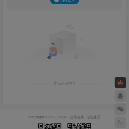
暂无评论内容
Copyright © 2025 - 2026 ·
萌芽游戏
·
侵权处理