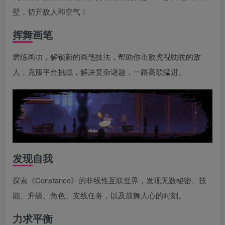
壁，切开敌人和空气！
挥舞画笔
磨练画功，解锁新的画笔技法，帮助你击败虎视眈眈的敌
人，克服平台挑战，解决复杂谜题，一路高歌猛进。
发现自我
探索《Constance》的非线性互联世界，发现无数秘密、技
能、升级、角色、支线任务，以及鼓舞人心的时刻。
力求平衡