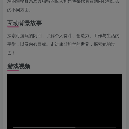
斓的生物群系及其独特的敌人和角色都代表着她内心和过去
的不同方面。
互动背景故事
探索可游玩的闪回，了解个人奋斗、创造力、工作与生活的
平衡，以及内心目标。走进康斯坦丝的世界，探索她的过
去！
游戏视频