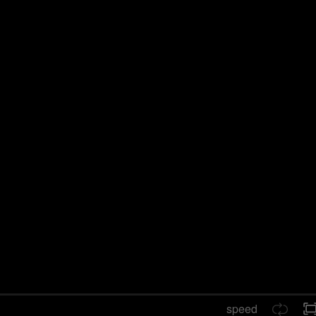
speed