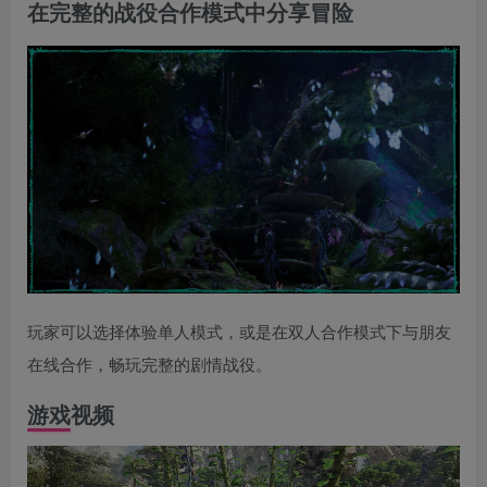
在完整的战役合作模式中分享冒险
玩家可以选择体验单人模式，或是在双人合作模式下与朋友
在线合作，畅玩完整的剧情战役。
游戏视频