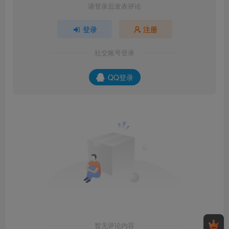
请登录后发表评论
登录
注册
社交账号登录
QQ登录
暂无评论内容