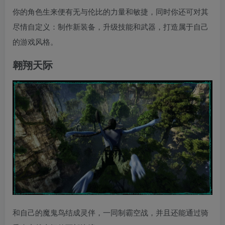
你的角色生来便有无与伦比的力量和敏捷，同时你还可对其
尽情自定义：制作新装备，升级技能和武器，打造属于自己
的游戏风格。
翱翔天际
和自己的魔鬼鸟结成灵伴，一同制霸空战，并且还能通过骑