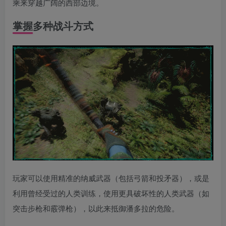
乘来穿越广阔的西部边境。
掌握多种战斗方式
玩家可以使用精准的纳威武器（包括弓箭和投矛器），或是
利用曾经受过的人类训练，使用更具破坏性的人类武器（如
突击步枪和霰弹枪），以此来抵御潘多拉的危险。