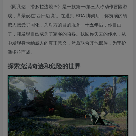
《阿凡达：潘多拉边境™》是一款第一/第三人称动作冒险游
戏，背景设在“西部边境”。在遭到 RDA 绑架后，你扮演的纳
威人接受了同化，为对方的目的服务。十五年后，你自由
了，却发现自己成为了家乡的陌客。找回你失去的传承，从
中发现身为纳威人的真正意义，然后联合其他部族，为守护
潘多拉而战。
探索充满奇迹和危险的世界