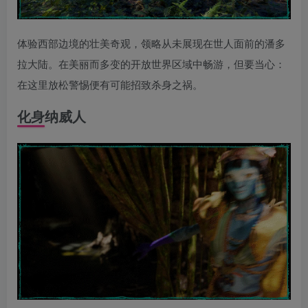
体验西部边境的壮美奇观，领略从未展现在世人面前的潘多
拉大陆。在美丽而多变的开放世界区域中畅游，但要当心：
在这里放松警惕便有可能招致杀身之祸。
化身纳威人