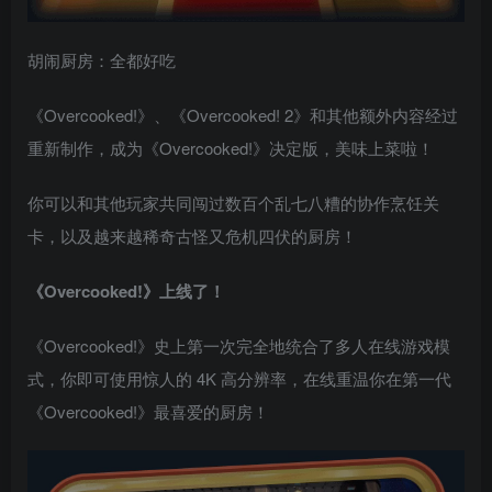
胡闹厨房：全都好吃
《Overcooked!》、《Overcooked! 2》和其他额外内容经过
重新制作，成为《Overcooked!》决定版，美味上菜啦！
你可以和其他玩家共同闯过数百个乱七八糟的协作烹饪关
卡，以及越来越稀奇古怪又危机四伏的厨房！
《Overcooked!》上线了！
《Overcooked!》史上第一次完全地统合了多人在线游戏模
式，你即可使用惊人的 4K 高分辨率，在线重温你在第一代
《Overcooked!》最喜爱的厨房！