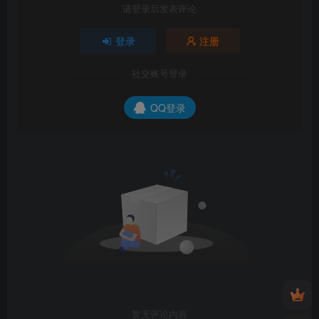
请登录后发表评论
登录
注册
社交账号登录
QQ登录
暂无评论内容