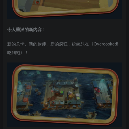
令人垂涎的新内容！
新的关卡、新的厨师、新的疯狂，统统只在《Overcooked!
吃到饱》！