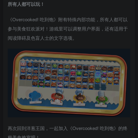
所有人都可以玩！
《Overcooked! 吃到饱》附有特殊内部功能，所有人都可以
参与美食狂欢派对！游戏里可以调整用户界面，还有适用于
阅读障碍及色盲人士的文字选项。
再次回到洋葱王国，一起加入《Overcooked! 吃到饱》的终
极美食飨宴吧！