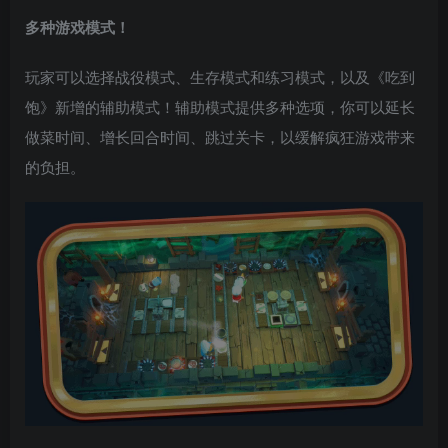
多种游戏模式！
玩家可以选择战役模式、生存模式和练习模式，以及《吃到
饱》新增的辅助模式！辅助模式提供多种选项，你可以延长
做菜时间、增长回合时间、跳过关卡，以缓解疯狂游戏带来
的负担。