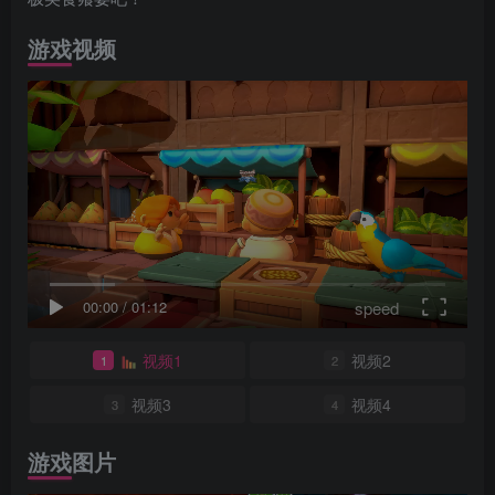
游戏视频
speed
00:00
/
01:12
视频1
视频2
1
2
视频3
视频4
3
4
游戏图片