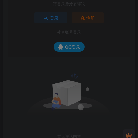
请登录后发表评论
登录
注册
社交账号登录
QQ登录
暂无评论内容