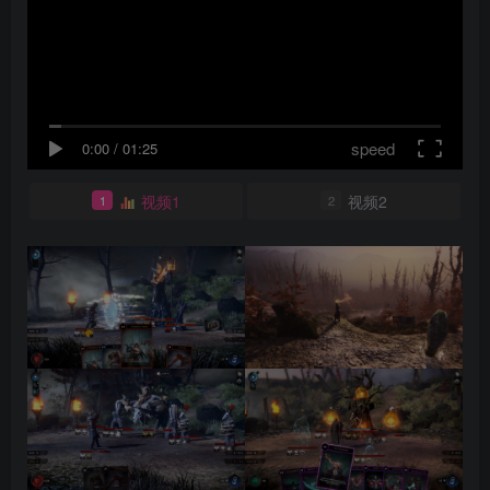
speed
0:00
/
01:25
视频1
视频2
1
2