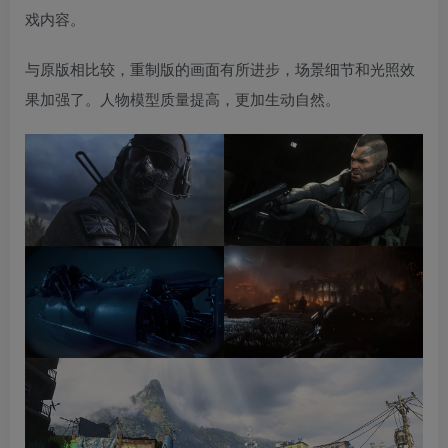
戏内容。
与原版相比较，重制版的画面有所进步，场景细节和光照效
果加强了。人物模型质量提高，更加生动自然。