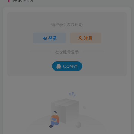
抢沙发
请登录后发表评论
登录
注册
社交账号登录
QQ登录