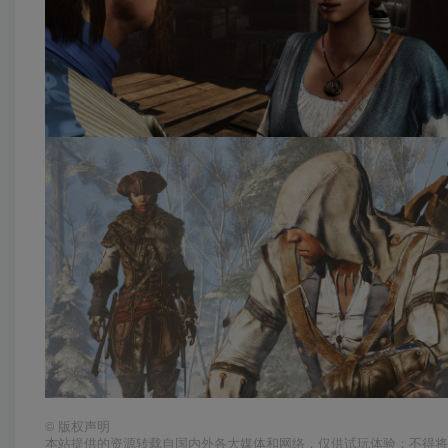
©
版权声明
本站提供的资源转载自国内外各大媒体和网络，仅供试玩体验；不得将