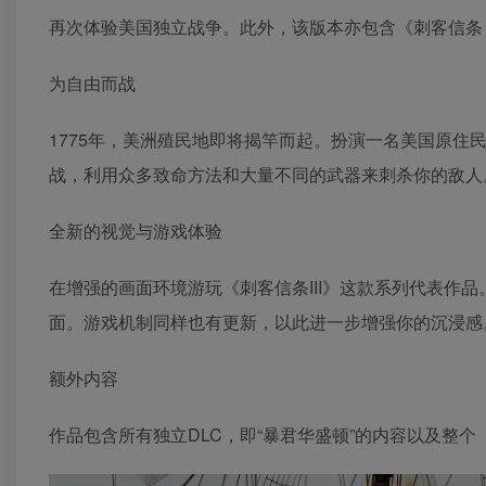
再次体验美国独立战争。此外，该版本亦包含《刺客信条
为自由而战
1775年，美洲殖民地即将揭竿而起。扮演一名美国原
战，利用众多致命方法和大量不同的武器来刺杀你的敌人
全新的视觉与游戏体验
在增强的画面环境游玩《刺客信条III》这款系列代表作
面。游戏机制同样也有更新，以此进一步增强你的沉浸感
额外内容
作品包含所有独立DLC，即“暴君华盛顿”的内容以及整