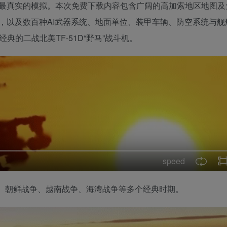
最真实的模拟。本次免费下载内容包含广阔的高加索地区地图及
，以及数百种AI武器系统、地面单位、装甲车辆、防空系统与舰
典的二战北美TF-51D“野马”战斗机。
speed
战、朝鲜战争、越南战争、海湾战争等多个经典时期。