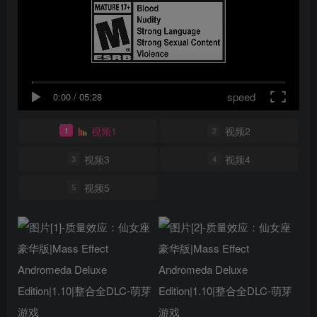
speed
0:00
/
05:28
视频1
视频2
1
2
视频3
视频4
3
4
视频5
5