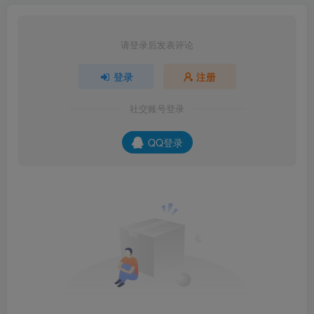
请登录后发表评论
登录
注册
社交账号登录
QQ登录