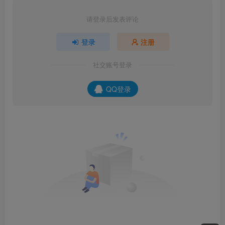
请登录后发表评论
登录
注册
社交账号登录
QQ登录