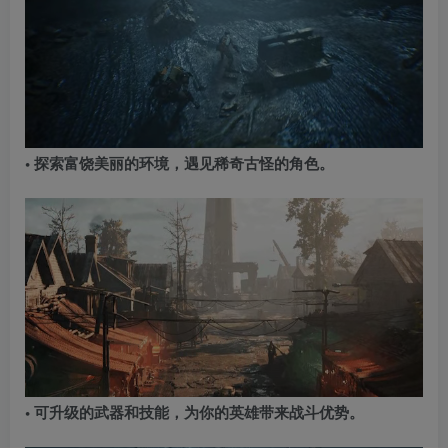
• 探索富饶美丽的环境，遇见稀奇古怪的角色。
• 可升级的武器和技能，为你的英雄带来战斗优势。