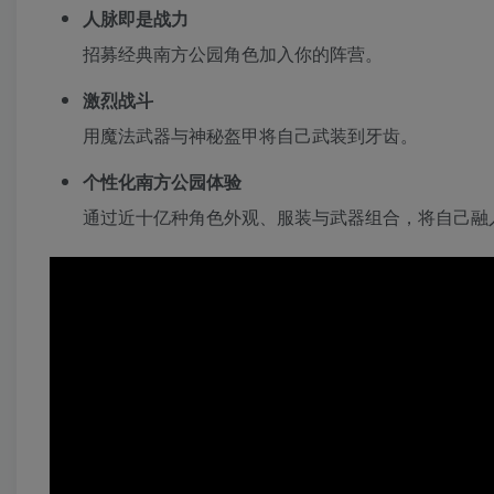
人脉即是战力
招募经典南方公园角色加入你的阵营。
激烈战斗
用魔法武器与神秘盔甲将自己武装到牙齿。
个性化南方公园体验
通过近十亿种角色外观、服装与武器组合，将自己融