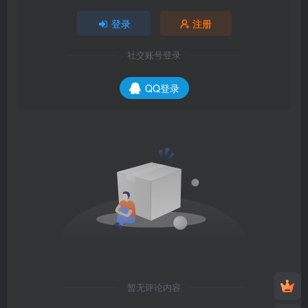
登录
注册
社交账号登录
QQ登录
暂无评论内容