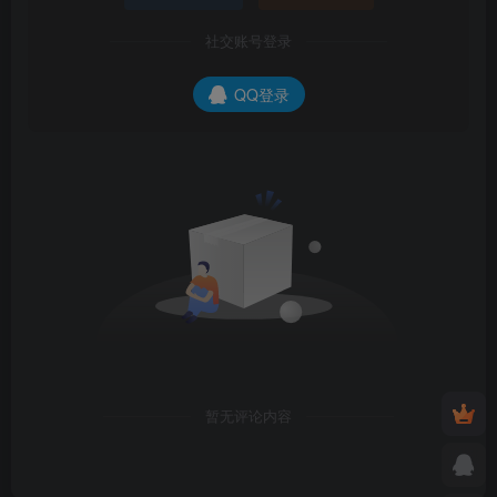
社交账号登录
QQ登录
暂无评论内容