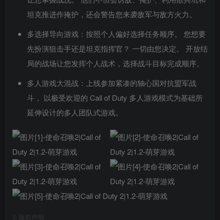
坦克推进作掩护，还会警告您来袭敌军与敌方火力。
多选择导向游戏：按照个人偏好选择任务顺序。 您想要
先扮演狙击手还是坦克指挥官？ 一切由您决定。 开放结
局的战场让您发挥个人战术，选择战斗目标完成顺序。
多人游戏大混战：上线参加紧凑的轴心国对抗盟军战
斗， 以极受欢迎的 Call of Duty 多人游戏模式为基础所
延伸设计的多人团队式游戏。
©
版权声明