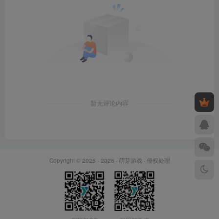
暂无评论内容
Copyright © 2025 - 2026 ·
萌芽游戏
·
侵权处理