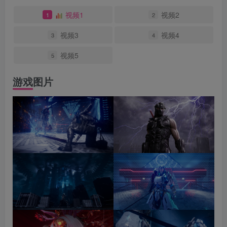
视频1
视频2
1
2
视频3
视频4
3
4
视频5
5
游戏图片