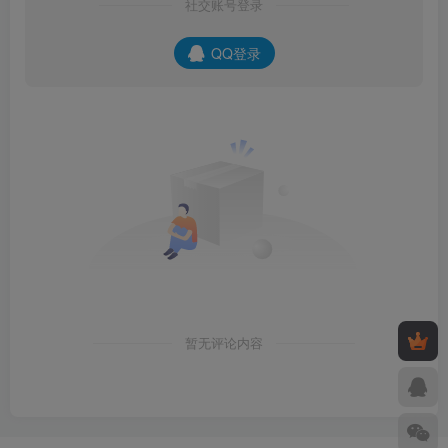
社交账号登录
QQ登录
暂无评论内容