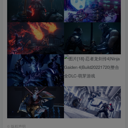
©
版权声明